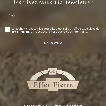
Inscrivez-vous à la newsletter
Email
Je souhaite recevoir les actualités, conseils et offres exclusives de
EFFET PIERRE
, et j’accepte la
Politique de confidentialité
.