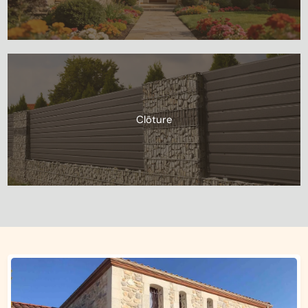
Clôture