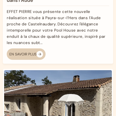
dans l’Aude
EFFET PIERRE vous présente cette nouvelle
réalisation située à Payra-sur-l’Hers dans l’Aude
proche de Castelnaudary. Découvrez l'élégance
intemporelle pour votre Pool House avec notre
enduit à la chaux de qualité supérieure, inspiré par
les nuances subt...
EN SAVOIR PLUS