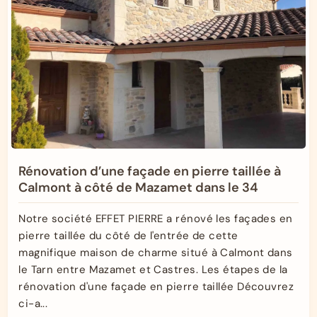
Rénovation d’une façade en pierre taillée à
Calmont à côté de Mazamet dans le 34
Notre société EFFET PIERRE a rénové les façades en
pierre taillée du côté de l'entrée de cette
magnifique maison de charme situé à Calmont dans
le Tarn entre Mazamet et Castres. Les étapes de la
rénovation d'une façade en pierre taillée Découvrez
ci-a...