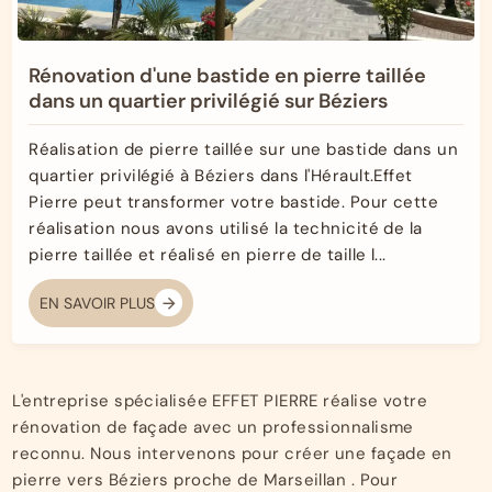
Rénovation d'une bastide en pierre taillée
dans un quartier privilégié sur Béziers
Réalisation de pierre taillée sur une bastide dans un
quartier privilégié à Béziers dans l'Hérault.Effet
Pierre peut transformer votre bastide. Pour cette
réalisation nous avons utilisé la technicité de la
pierre taillée et réalisé en pierre de taille l...
EN SAVOIR PLUS
L'entreprise spécialisée EFFET PIERRE réalise votre
rénovation de façade avec un professionnalisme
reconnu. Nous intervenons pour créer une façade en
pierre vers Béziers proche de Marseillan . Pour