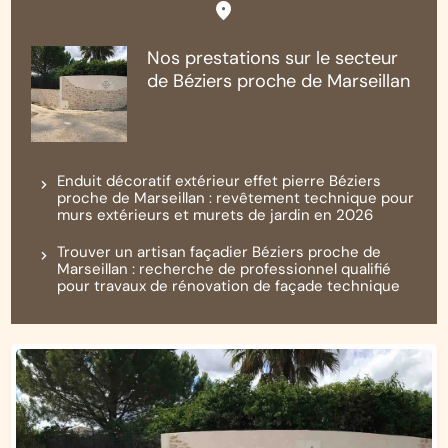
Nos prestations sur le secteur
de Béziers proche de Marseillan
Enduit décoratif extérieur effet pierre Béziers
proche de Marseillan : revêtement technique pour
murs extérieurs et murets de jardin en 2026
Trouver un artisan façadier Béziers proche de
Marseillan : recherche de professionnel qualifié
pour travaux de rénovation de façade technique