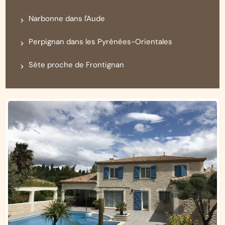
Narbonne dans l'Aude
Perpignan dans les Pyrénées-Orientales
Sète proche de Frontignan