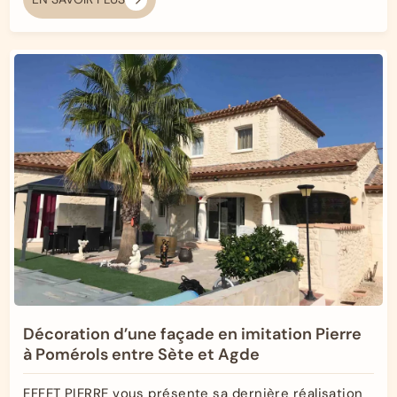
Décoration d’une façade en imitation Pierre
à Pomérols entre Sète et Agde
EFFET PIERRE vous présente sa dernière réalisation