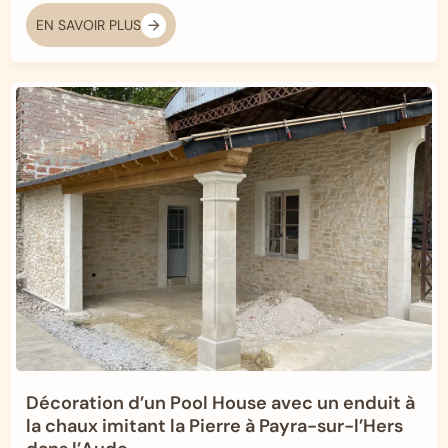
EN SAVOIR PLUS
Décoration d’un Pool House avec un enduit à
la chaux imitant la Pierre à Payra-sur-l’Hers