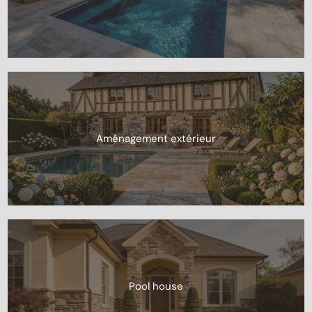
Aménagement extérieur
Pool house