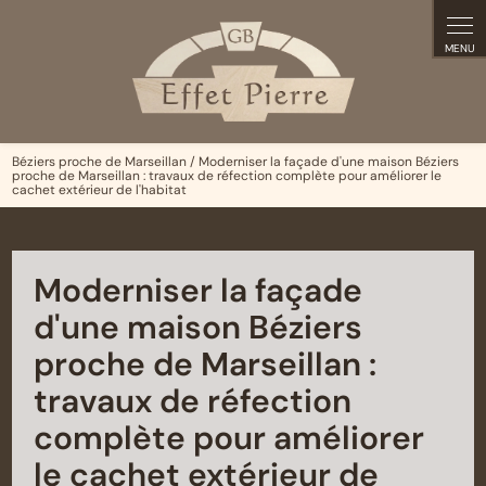
Panneau de gestion des cookies
Béziers proche de Marseillan / Moderniser la façade d'une maison Béziers
proche de Marseillan : travaux de réfection complète pour améliorer le
cachet extérieur de l'habitat
Moderniser la façade
d'une maison Béziers
proche de Marseillan :
travaux de réfection
complète pour améliorer
le cachet extérieur de