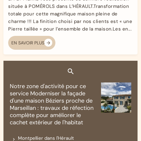
située à POMÉROLS dans L’HÉRAULT.Transformation
totale pour cette magnifique maison pleine de
charme !!! La finition choisi par nos clients est « une
Pierre taillée » pour l’ensemble de la maison.Les en...
EN SAVOIR PLUS
Notre zone d'activité pour ce
service Moderniser la façade
d'une maison Béziers proche de
Marseillan : travaux de réfection
complète pour améliorer le
cachet extérieur de l'habitat
Montpellier dans l'Hérault