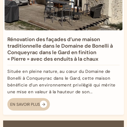
Rénovation des façades d’une maison
traditionnelle dans le Domaine de Bonelli à
Conqueyrac dans le Gard en finition
« Pierre » avec des enduits à la chaux
Située en pleine nature, au cœur du Domaine de
Bonelli à Conqueyrac dans le Gard, cette maison
bénéficie d’un environnement privilégié qui mérite
une mise en valeur à la hauteur de son...
EN SAVOIR PLUS