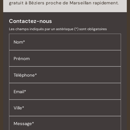
gratuit à Béziers proche de Marseillan rapidement.
Contactez-nous
Les champs indiqués par un astérisque (*) sont obligatoires
Nom*
Prénom
Téléphone*
Email*
Ville*
Message*