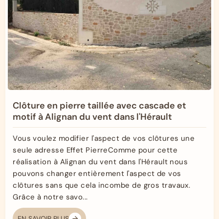
Clôture en pierre taillée avec cascade et
motif à Alignan du vent dans l'Hérault
Vous voulez modifier l'aspect de vos clôtures une
seule adresse Effet PierreComme pour cette
réalisation à Alignan du vent dans l'Hérault nous
pouvons changer entièrement l'aspect de vos
clôtures sans que cela incombe de gros travaux.
Grâce à notre savo...
EN SAVOIR PLUS