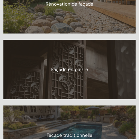
Rénovation de façade
Façade en pierre
Façade traditionnelle