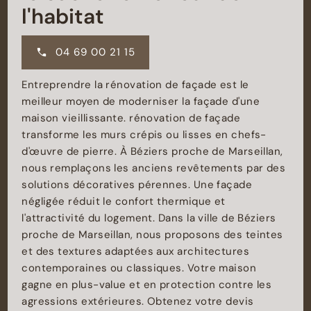
l'habitat
04 69 00 21 15
Entreprendre la rénovation de façade est le
meilleur moyen de moderniser la façade d'une
maison vieillissante. rénovation de façade
transforme les murs crépis ou lisses en chefs-
d'œuvre de pierre. À Béziers proche de Marseillan,
nous remplaçons les anciens revêtements par des
solutions décoratives pérennes. Une façade
négligée réduit le confort thermique et
l'attractivité du logement. Dans la ville de Béziers
proche de Marseillan, nous proposons des teintes
et des textures adaptées aux architectures
contemporaines ou classiques. Votre maison
gagne en plus-value et en protection contre les
agressions extérieures. Obtenez votre devis