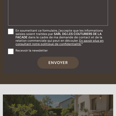
En soumettant ce formulaire, j'accepte que les informations
saisies soient traitées par
SARL DG LES COUTURIERS DE LA
FACADE
dans le cadre de ma demande de contact et de la
relation commerciale qui peut en découler.
En savoir plus en
consultant notre politique de confidentialité.
*
Recevoir la newsletter